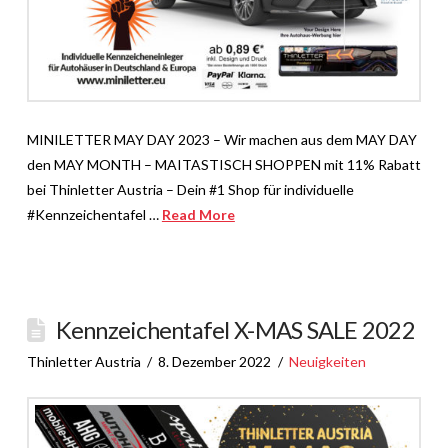
MINILETTER MAY DAY 2023 – Wir machen aus dem MAY DAY
den MAY MONTH – MAITASTISCH SHOPPEN mit 11% Rabatt
bei Thinletter Austria – Dein #1 Shop für individuelle
#Kennzeichentafel …
Read More
Kennzeichentafel X-MAS SALE 2022
Thinletter Austria
8. Dezember 2022
Neuigkeiten