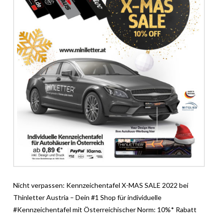
Nicht verpassen: Kennzeichentafel X-MAS SALE 2022 bei
Thinletter Austria – Dein #1 Shop für individuelle
#Kennzeichentafel mit Österreichischer Norm: 10%* Rabatt