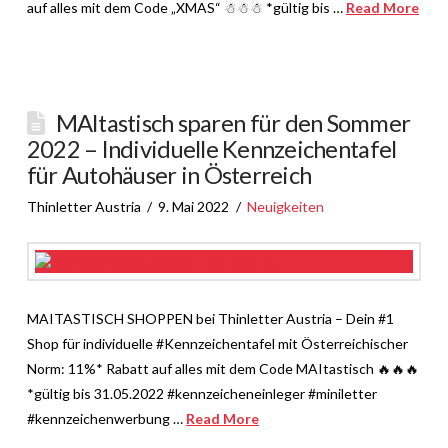
auf alles mit dem Code „XMAS“ ☃☃☃ *gültig bis …
Read More
MAItastisch sparen für den Sommer
2022 – Individuelle Kennzeichentafel
für Autohäuser in Österreich
Thinletter Austria
9. Mai 2022
Neuigkeiten
MAITASTISCH SHOPPEN bei Thinletter Austria – Dein #1
Shop für individuelle #Kennzeichentafel mit Österreichischer
Norm: 11%* Rabatt auf alles mit dem Code MAItastisch 🔥🔥🔥
*gültig bis 31.05.2022 #kennzeicheneinleger #miniletter
#kennzeichenwerbung …
Read More