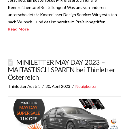
Jetzt neu: Ein kostenloses Mikrofasertuch für alle
Kennzeichentafel Bestellungen! Was uns von anderen
unterscheidet: ✨ Kostenloser Design Service: Wir gestalten
nach Wunsch – und das ist bereits im Preis inbegriffen! …
Read More
MINILETTER MAY DAY 2023 –
MAITASTISCH SPAREN bei Thinletter
Österreich
Thinletter Austria
30. April 2023
Neuigkeiten