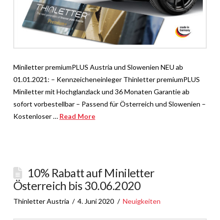
Miniletter premiumPLUS Austria und Slowenien NEU ab
01.01.2021: – Kennzeicheneinleger Thinletter premiumPLUS
Miniletter mit Hochglanzlack und 36 Monaten Garantie ab
sofort vorbestellbar – Passend für Österreich und Slowenien –
Kostenloser …
Read More
10% Rabatt auf Miniletter
Österreich bis 30.06.2020
Thinletter Austria
4. Juni 2020
Neuigkeiten