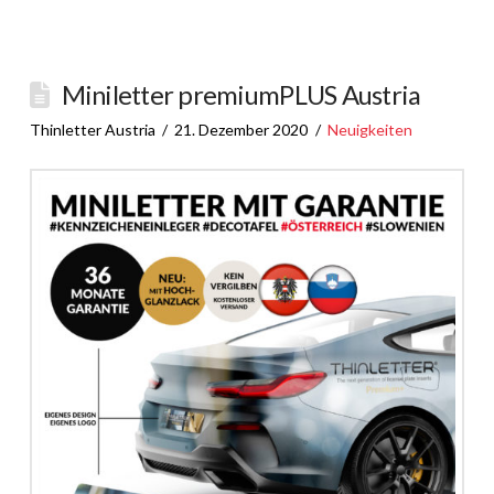
Miniletter premiumPLUS Austria
Thinletter Austria
21. Dezember 2020
Neuigkeiten