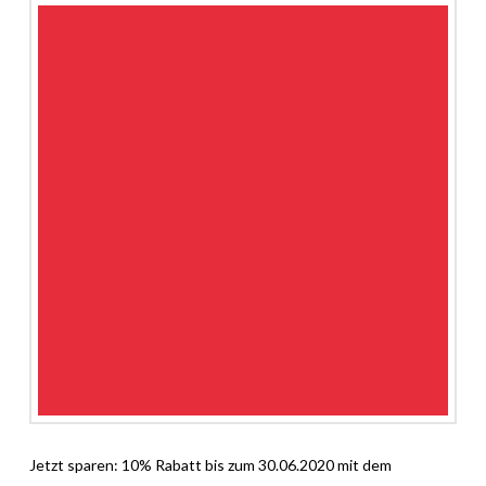
Jetzt sparen: 10% Rabatt bis zum 30.06.2020 mit dem