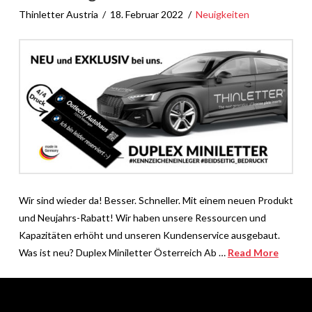
Thinletter Austria
18. Februar 2022
Neuigkeiten
Wir sind wieder da! Besser. Schneller. Mit einem neuen Produkt
und Neujahrs-Rabatt! Wir haben unsere Ressourcen und
Kapazitäten erhöht und unseren Kundenservice ausgebaut.
Was ist neu? Duplex Miniletter Österreich Ab …
Read More