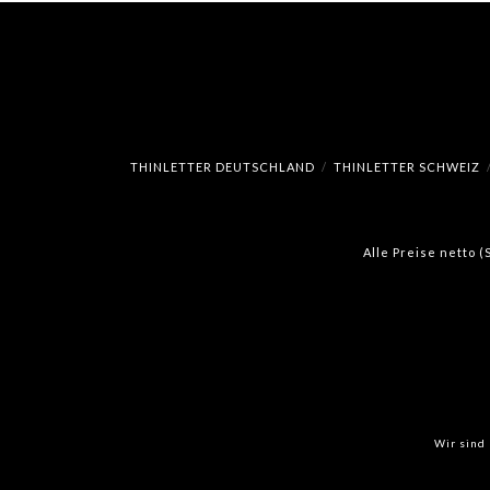
THINLETTER DEUTSCHLAND
THINLETTER SCHWEIZ
Alle Preise netto 
Wir sind 