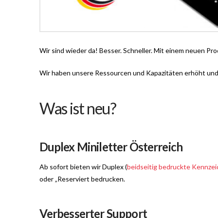
Wir sind wieder da! Besser. Schneller. Mit einem neuen Pr
Wir haben unsere Ressourcen und Kapazitäten erhöht un
Was ist neu?
Duplex Miniletter Österreich
Ab sofort bieten wir Duplex (
beidseitig bedruckte Kennzei
oder „Reserviert bedrucken.
Verbesserter Support