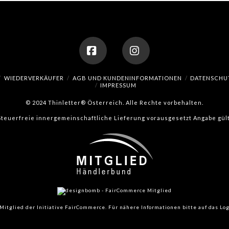
Facebook
Instagram
WIEDERVERKÄUFER
AGB UND KUNDENINFORMATIONEN
DATENSCHU
IMPRESSUM
© 2024 Thinletter® Österreich. Alle Rechte vorbehalten.
(Steuerfreie innergemeinschaftliche Lieferung vorausgesetzt Angabe gült
Mitglied der Initiative FairCommerce.
Für nähere Informationen bitte auf das Log