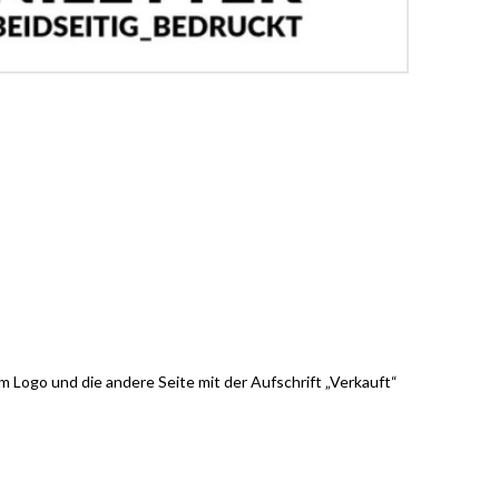
rem Logo und die andere Seite mit der Aufschrift „Verkauft“