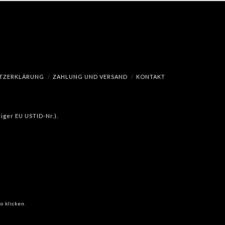
TZERKLÄRUNG
ZAHLUNG UND VERSAND
KONTAKT
iger EU USTID-Nr.).
o klicken.