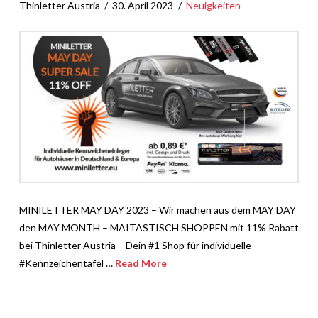
Thinletter Austria
30. April 2023
Neuigkeiten
MINILETTER MAY DAY 2023 – Wir machen aus dem MAY DAY
den MAY MONTH – MAITASTISCH SHOPPEN mit 11% Rabatt
bei Thinletter Austria – Dein #1 Shop für individuelle
#Kennzeichentafel …
Read More