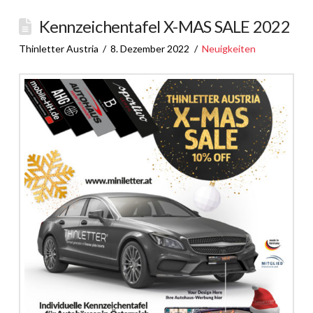
Kennzeichentafel X-MAS SALE 2022
Thinletter Austria
8. Dezember 2022
Neuigkeiten