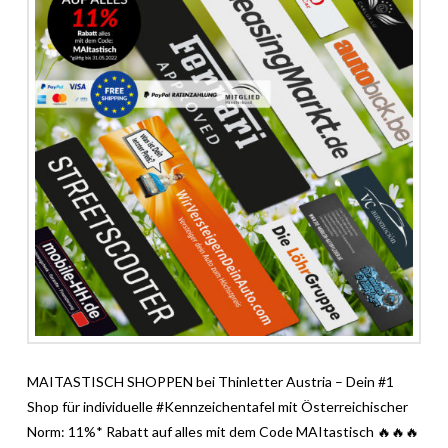
MAITASTISCH SHOPPEN bei Thinletter Austria – Dein #1
Shop für individuelle #Kennzeichentafel mit Österreichischer
Norm: 11%* Rabatt auf alles mit dem Code MAItastisch 🔥🔥🔥