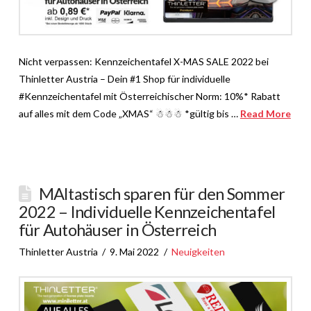
Nicht verpassen: Kennzeichentafel X-MAS SALE 2022 bei
Thinletter Austria – Dein #1 Shop für individuelle
#Kennzeichentafel mit Österreichischer Norm: 10%* Rabatt
auf alles mit dem Code „XMAS“ ☃☃☃ *gültig bis …
Read More
MAItastisch sparen für den Sommer
2022 – Individuelle Kennzeichentafel
für Autohäuser in Österreich
Thinletter Austria
9. Mai 2022
Neuigkeiten