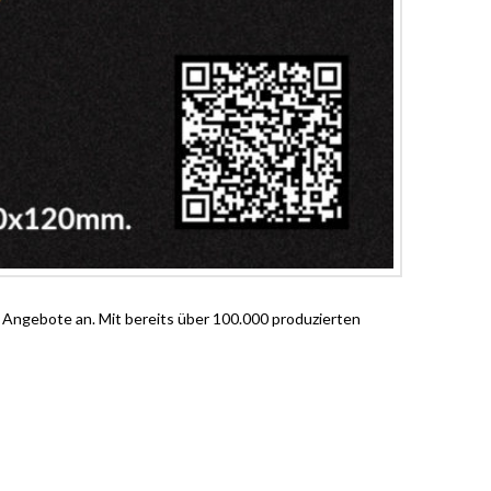
ge Angebote an. Mit bereits über 100.000 produzierten