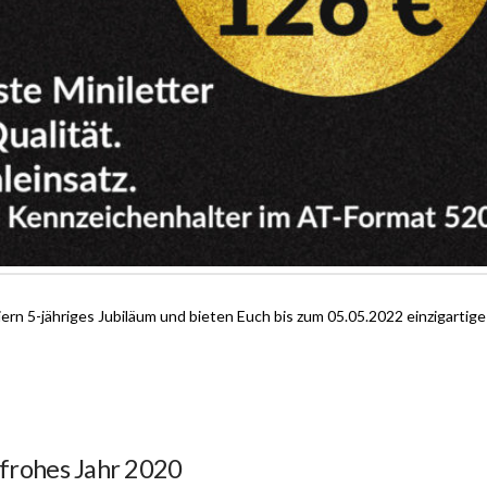
feiern 5-jähriges Jubiläum und bieten Euch bis zum 05.05.2022 einzigarti
 frohes Jahr 2020