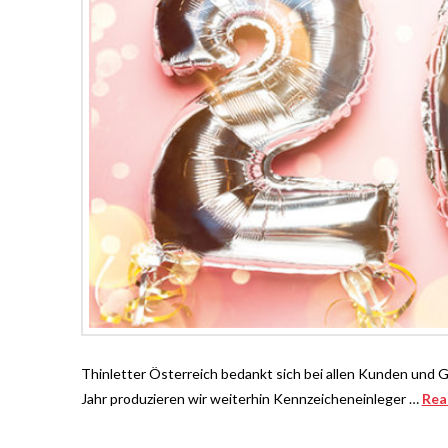
Thinletter Österreich bedankt sich bei allen Kunden und 
Jahr produzieren wir weiterhin Kennzeicheneinleger …
Rea