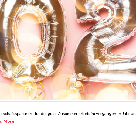
Geschäftspartnern für die gute Zusammenarbeit im vergangenen Jahr un
d More