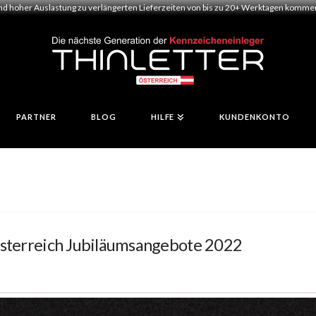
und hoher Auslastung zu verlängerten Lieferzeiten von bis zu 20+ Werktagen kommen.
PARTNER
BLOG
HILFE
KUNDENKONTO
Österreich Jubiläumsangebote 2022