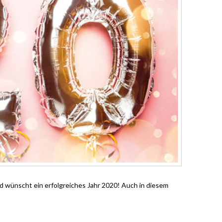
d wünscht ein erfolgreiches Jahr 2020! Auch in diesem