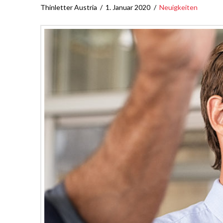
Thinletter Austria
1. Januar 2020
Neuigkeiten