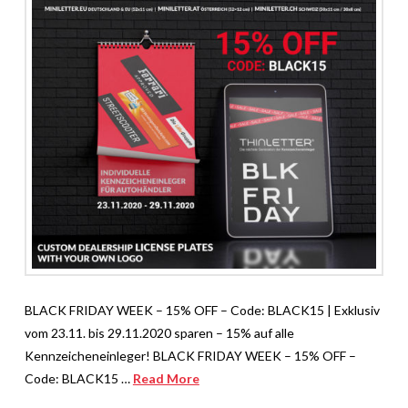
BLACK FRIDAY WEEK – 15% OFF – Code: BLACK15 | Exklusiv
vom 23.11. bis 29.11.2020 sparen – 15% auf alle
Kennzeicheneinleger! BLACK FRIDAY WEEK – 15% OFF –
Code: BLACK15 …
Read More