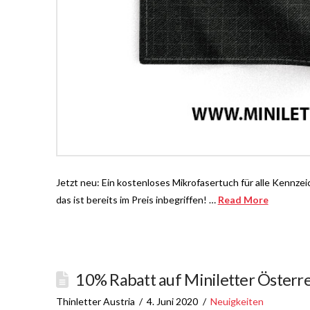
Jetzt neu: Ein kostenloses Mikrofasertuch für alle Kennz
das ist bereits im Preis inbegriffen! …
Read More
10% Rabatt auf Miniletter Österre
Thinletter Austria
4. Juni 2020
Neuigkeiten