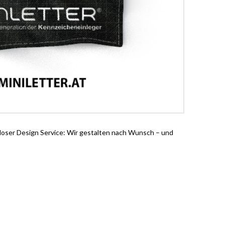
loser Design Service: Wir gestalten nach Wunsch – und