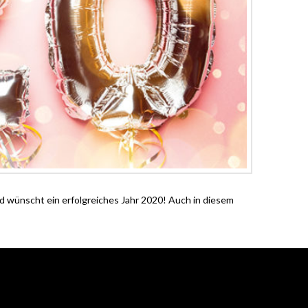
d wünscht ein erfolgreiches Jahr 2020! Auch in diesem