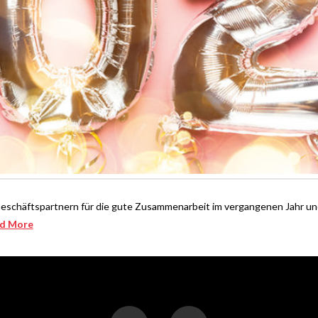
Geschäftspartnern für die gute Zusammenarbeit im vergangenen Jahr un
d More