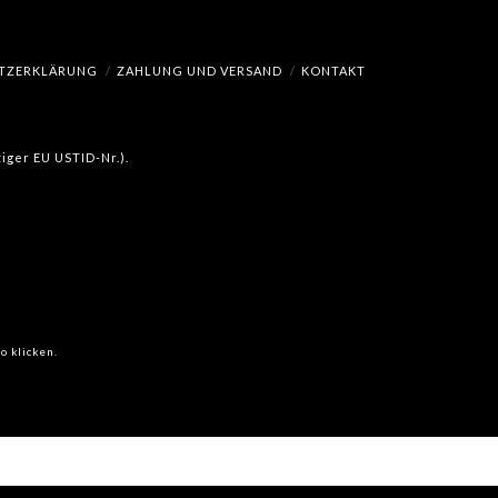
TZERKLÄRUNG
ZAHLUNG UND VERSAND
KONTAKT
iger EU USTID-Nr.).
o klicken.