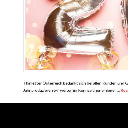
Thinletter Österreich bedankt sich bei allen Kunden und 
Jahr produzieren wir weiterhin Kennzeicheneinleger …
Rea