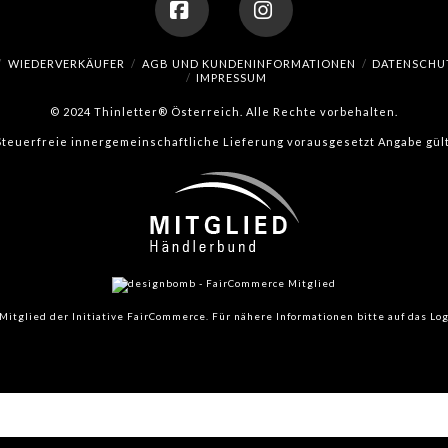
Facebook
Instagram
WIEDERVERKÄUFER
AGB UND KUNDENINFORMATIONEN
DATENSCHU
IMPRESSUM
© 2024 Thinletter® Österreich. Alle Rechte vorbehalten.
(Steuerfreie innergemeinschaftliche Lieferung vorausgesetzt Angabe gült
Mitglied der Initiative FairCommerce.
Für nähere Informationen bitte auf das Log