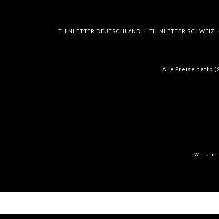
THINLETTER DEUTSCHLAND
THINLETTER SCHWEIZ
Alle Preise netto 
Wir sind 