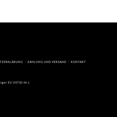
TZERKLÄRUNG
ZAHLUNG UND VERSAND
KONTAKT
iger EU USTID-Nr.).