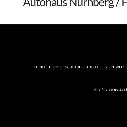
Autohaus Nürnberg / 
THINLETTER DEUTSCHLAND
THINLETTER SCHWEIZ
Alle Preise netto 