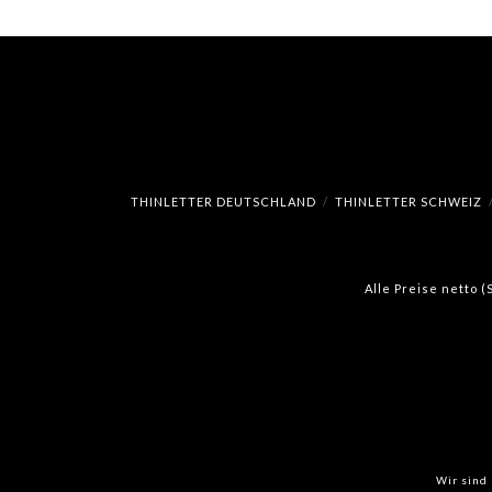
THINLETTER DEUTSCHLAND
THINLETTER SCHWEIZ
Alle Preise netto 
Wir sind 