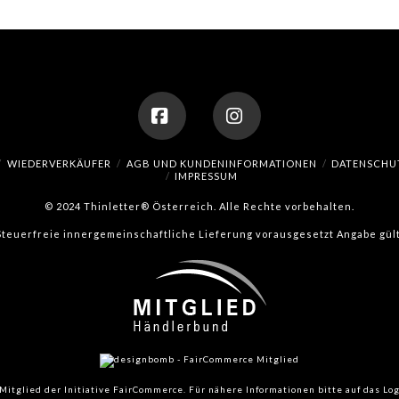
Facebook
Instagram
WIEDERVERKÄUFER
AGB UND KUNDENINFORMATIONEN
DATENSCHU
IMPRESSUM
© 2024 Thinletter® Österreich. Alle Rechte vorbehalten.
(Steuerfreie innergemeinschaftliche Lieferung vorausgesetzt Angabe gült
Mitglied der Initiative FairCommerce.
Für nähere Informationen bitte auf das Log