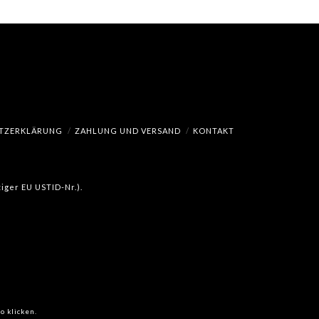
TZERKLÄRUNG
ZAHLUNG UND VERSAND
KONTAKT
iger EU USTID-Nr.).
o klicken.