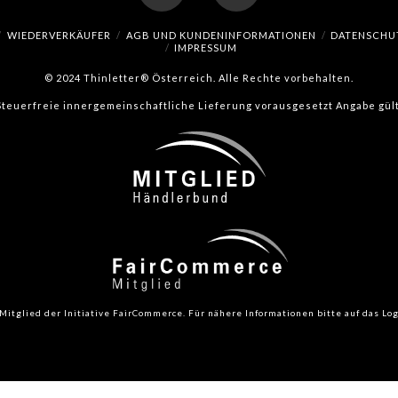
Facebook
Instagram
WIEDERVERKÄUFER
AGB UND KUNDENINFORMATIONEN
DATENSCHU
IMPRESSUM
© 2024 Thinletter® Österreich. Alle Rechte vorbehalten.
(Steuerfreie innergemeinschaftliche Lieferung vorausgesetzt Angabe gült
Mitglied der Initiative FairCommerce.
Für nähere Informationen bitte auf das Log