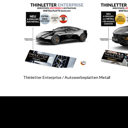
Thinletter Enterprise / Autowerbeplatten Metall