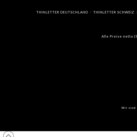
THINLETTER DEUTSCHLAND
THINLETTER SCHWEIZ
Alle Preise netto 
Wir sind 