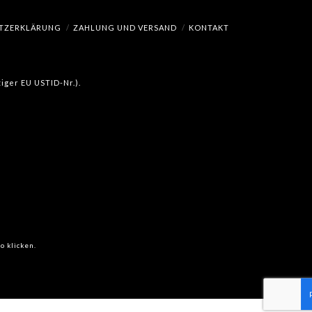
TZERKLÄRUNG
ZAHLUNG UND VERSAND
KONTAKT
iger EU USTID-Nr.).
o klicken.